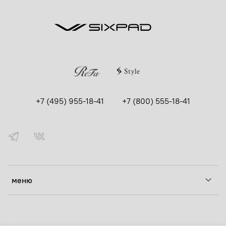
+7 (495) 955-18-41
+7 (800) 555-18-41
меню