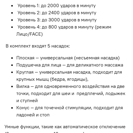
Уровень 1: до 2000 ударов в минуту
Уровень 2: до 2400 ударов в минуту
Уровень 3: до 3000 ударов в минуту
Уровень 4: до 800 ударов в минуту (режим
Лицо/FACE)
В комплект входят 5 насадок:
Плоская — универсальная (несъемная насадка)
Подушечка для лица — для деликатного массажа
Круглая — универсальная насадка, подходит для
крупных мышц (бедра, ягодицы),
Вилка — для одновременного воздействия на две
точки, подходит для шеи и предплечий, лодыжек
и ступней
Конус — для точечной стимуляции, подходит для
ладоней и стоп
Умные функции, такие как автоматическое отключение