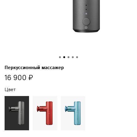
Перкуссионный массажер
16 900
₽
Цвет