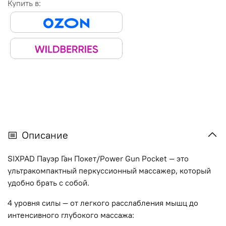
Купить в:
Описание
SIXPAD Пауэр Ган Покет/Power Gun Pocket — это
ультракомпактный перкуссионный массажер, который
удобно брать с собой.
4 уровня силы — от легкого расслабления мышц до
интенсивного глубокого массажа: