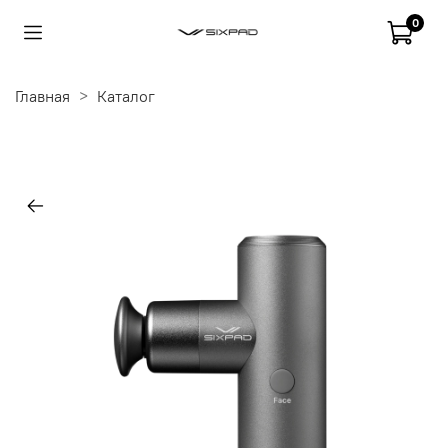
0
Главная
Каталог